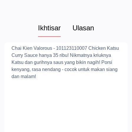
Ikhtisar
Ulasan
Chai Kien Valorous - 101123110007 Chicken Katsu
Curry Sauce hanya 35 ribu! Nikmatnya kriuknya
Katsu dan gurihnya saus yang bikin nagih! Porsi
kenyang, rasa nendang - cocok untuk makan siang
dan malam!