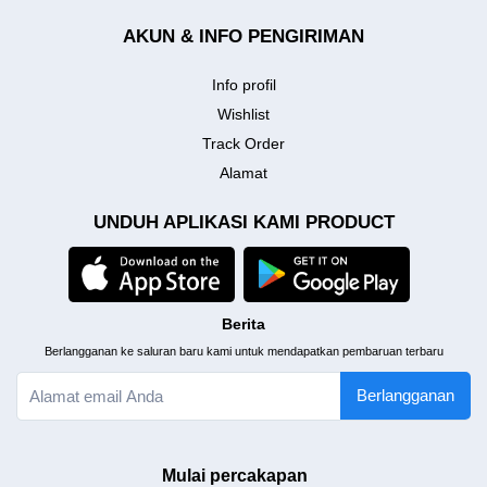
AKUN & INFO PENGIRIMAN
Info profil
Wishlist
Track Order
Alamat
UNDUH APLIKASI KAMI PRODUCT
Berita
Berlangganan ke saluran baru kami untuk mendapatkan pembaruan terbaru
Berlangganan
Mulai percakapan