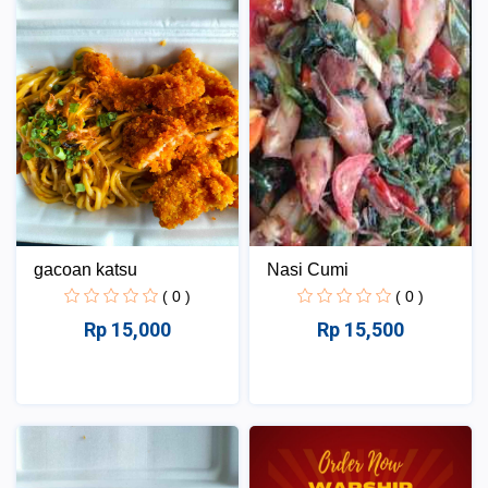
gacoan katsu
Nasi Cumi
( 0 )
( 0 )
Rp 15,000
Rp 15,500