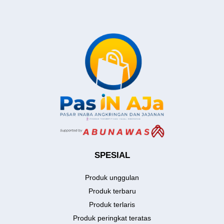
SPESIAL
Produk unggulan
Produk terbaru
Produk terlaris
Produk peringkat teratas