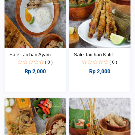
Sate Taichan Ayam
Sate Taichan Kulit
( 0 )
( 0 )
Rp 2,000
Rp 2,000