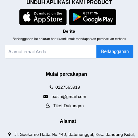
UNDUH APLIKASI KAMI PRODUCT
Berita
Berlangganan ke saluran baru kami untuk mendapatkan pembaruan terbaru
Berlangganan
Mulai percakapan
0227563919
pasin@gmail.com
Tiket Dukungan
Alamat
Jl. Soekarno Hatta No.448, Batununggal, Kec. Bandung Kidul,