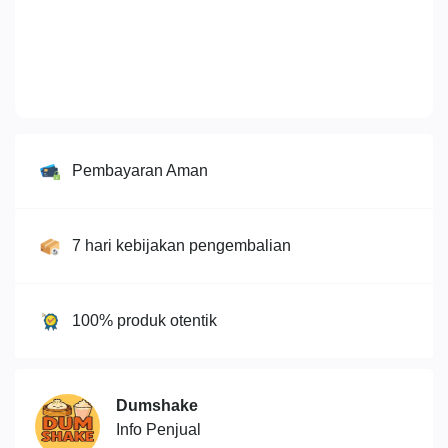
Pembayaran Aman
7 hari kebijakan pengembalian
100% produk otentik
Dumshake
Info Penjual