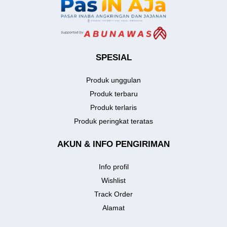
SPESIAL
Produk unggulan
Produk terbaru
Produk terlaris
Produk peringkat teratas
AKUN & INFO PENGIRIMAN
Info profil
Wishlist
Track Order
Alamat