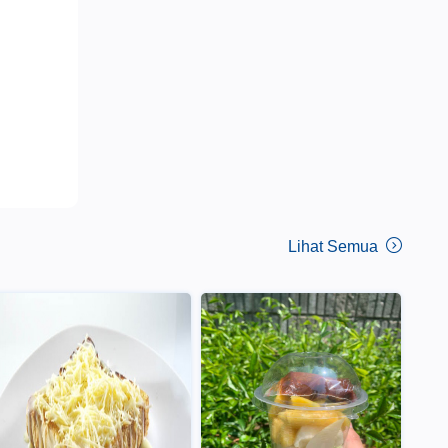
Lihat Semua