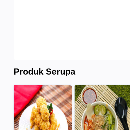
Produk Serupa