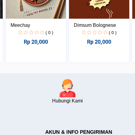
Meechay
Dimsum Bolognese
( 0 )
( 0 )
Rp 20,000
Rp 20,000
Hubungi Kami
AKUN & INFO PENGIRIMAN