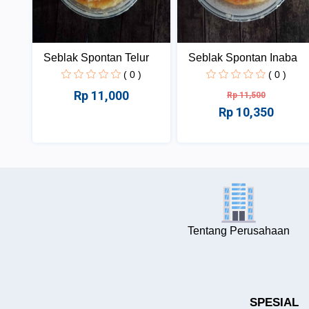
Seblak Spontan Telur
Seblak Spontan Inaba
( 0 )
( 0 )
Rp 11,000
Rp 11,500
Rp 10,350
Tentang Perusahaan
SPESIAL