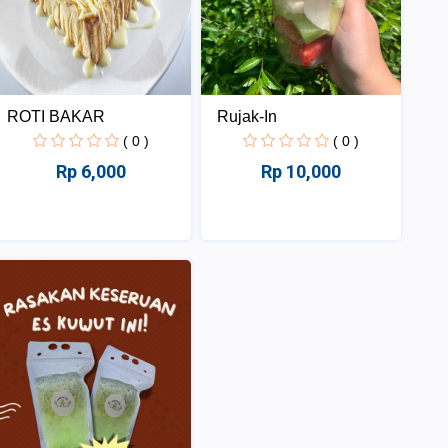
ROTI BAKAR
Rujak-In
( 0 )
( 0 )
Rp 6,000
Rp 10,000