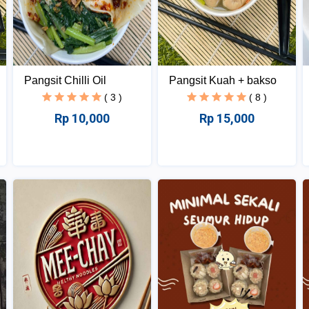
Pangsit Chilli Oil
Pangsit Kuah + bakso
( 3 )
( 8 )
Rp 10,000
Rp 15,000