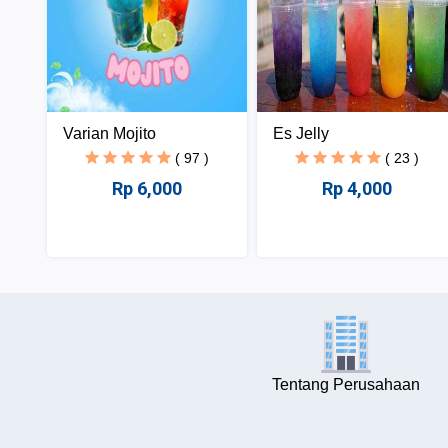
Varian Mojito
Es Jelly
( 97 )
( 23 )
Rp 6,000
Rp 4,000
Tentang Perusahaan