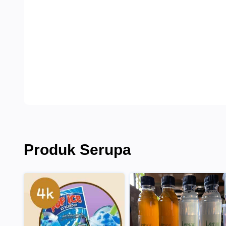
Produk Serupa