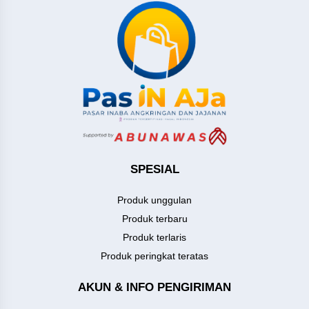
SPESIAL
Produk unggulan
Produk terbaru
Produk terlaris
Produk peringkat teratas
AKUN & INFO PENGIRIMAN