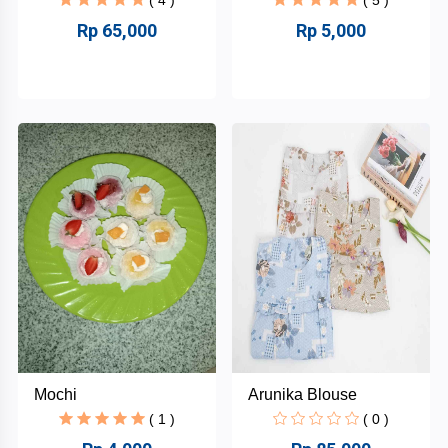
Rp 65,000
Rp 5,000
Mochi
Arunika Blouse
( 1 )
( 0 )