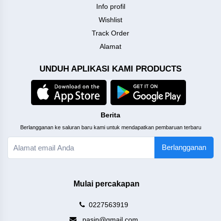
Info profil
Wishlist
Track Order
Alamat
UNDUH APLIKASI KAMI PRODUCTS
Berita
Berlangganan ke saluran baru kami untuk mendapatkan pembaruan terbaru
Berlangganan
Mulai percakapan
0227563919
pasin@gmail.com