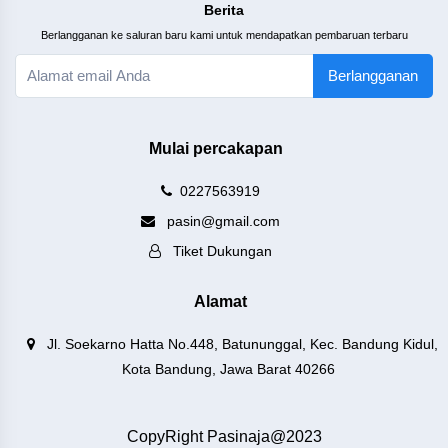
Berita
Berlangganan ke saluran baru kami untuk mendapatkan pembaruan terbaru
Berlangganan
Mulai percakapan
0227563919
pasin@gmail.com
Tiket Dukungan
Alamat
Jl. Soekarno Hatta No.448, Batununggal, Kec. Bandung Kidul,
Kota Bandung, Jawa Barat 40266
CopyRight Pasinaja@2023