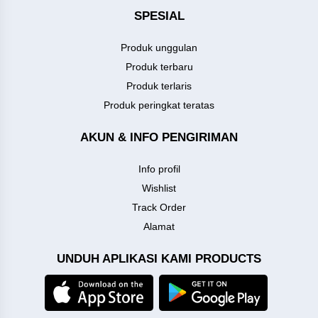
SPESIAL
Produk unggulan
Produk terbaru
Produk terlaris
Produk peringkat teratas
AKUN & INFO PENGIRIMAN
Info profil
Wishlist
Track Order
Alamat
UNDUH APLIKASI KAMI PRODUCTS