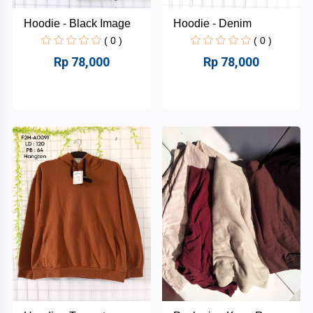
Hoodie - Black Image
Hoodie - Denim
( 0 )
( 0 )
Rp 78,000
Rp 78,000