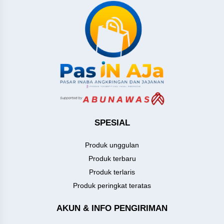
SPESIAL
Produk unggulan
Produk terbaru
Produk terlaris
Produk peringkat teratas
AKUN & INFO PENGIRIMAN