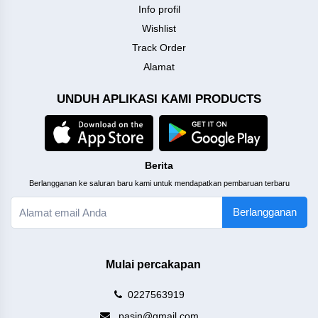
Info profil
Wishlist
Track Order
Alamat
UNDUH APLIKASI KAMI PRODUCTS
Berita
Berlangganan ke saluran baru kami untuk mendapatkan pembaruan terbaru
Berlangganan
Mulai percakapan
0227563919
pasin@gmail.com