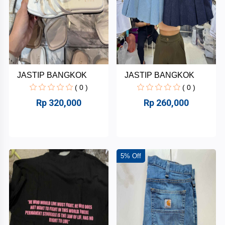
JASTIP BANGKOK
JASTIP BANGKOK
( 0 )
( 0 )
Rp 320,000
Rp 260,000
5% Off