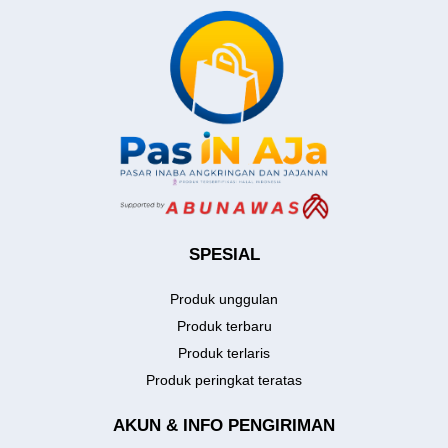
SPESIAL
Produk unggulan
Produk terbaru
Produk terlaris
Produk peringkat teratas
AKUN & INFO PENGIRIMAN