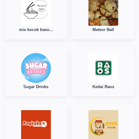
mie kocok baso...
Meteor Ball
Sugar Drinks
Kedai Raos