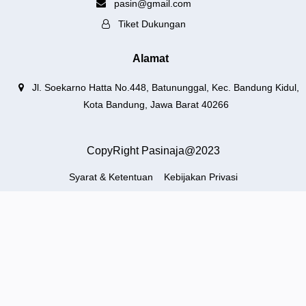
pasin@gmail.com
Tiket Dukungan
Alamat
Jl. Soekarno Hatta No.448, Batununggal, Kec. Bandung Kidul,
Kota Bandung, Jawa Barat 40266
CopyRight Pasinaja@2023
Syarat & Ketentuan
Kebijakan Privasi