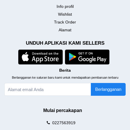
Info profil
Wishlist
Track Order
Alamat
UNDUH APLIKASI KAMI SELLERS
Berita
Berlangganan ke saluran baru kami untuk mendapatkan pembaruan terbaru
Berlangganan
Mulai percakapan
0227563919