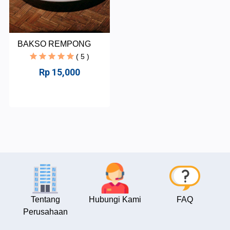
BAKSO REMPONG
( 5 )
Rp 15,000
Tentang
Hubungi Kami
FAQ
Perusahaan