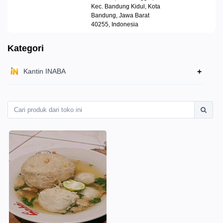
Kec. Bandung Kidul, Kota
Bandung, Jawa Barat
40255, Indonesia
Kategori
Kantin INABA
+