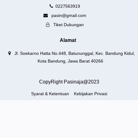
0227563919
pasin@gmail.com
Tiket Dukungan
Alamat
Jl. Soekarno Hatta No.448, Batununggal, Kec. Bandung Kidul,
Kota Bandung, Jawa Barat 40266
CopyRight Pasinaja@2023
Syarat & Ketentuan
Kebijakan Privasi