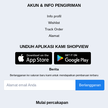
AKUN & INFO PENGIRIMAN
Info profil
Wishlist
Track Order
Alamat
UNDUH APLIKASI KAMI SHOPVIEW
Berita
Berlangganan ke saluran baru kami untuk mendapatkan pembaruan terbaru
Berlangganan
Mulai percakapan