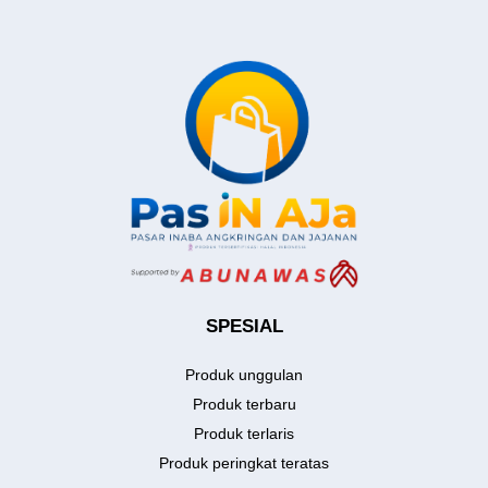
SPESIAL
Produk unggulan
Produk terbaru
Produk terlaris
Produk peringkat teratas