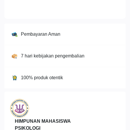
Pembayaran Aman
7 hari kebijakan pengembalian
100% produk otentik
HIMPUNAN MAHASISWA
PSIKOLOGI