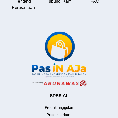
Tentang
Hubungi Kami
FAQ
Perusahaan
SPESIAL
Produk unggulan
Produk terbaru