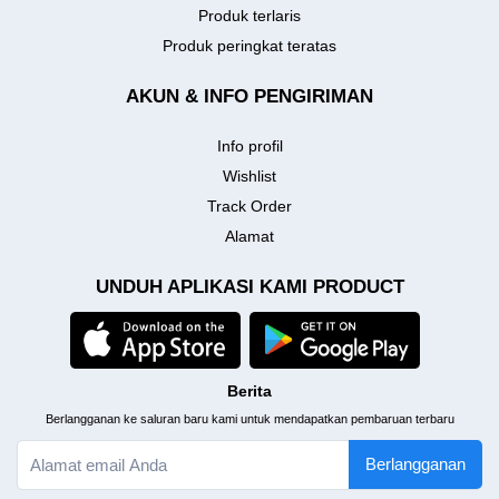
Produk terlaris
Produk peringkat teratas
AKUN & INFO PENGIRIMAN
Info profil
Wishlist
Track Order
Alamat
UNDUH APLIKASI KAMI PRODUCT
Berita
Berlangganan ke saluran baru kami untuk mendapatkan pembaruan terbaru
Berlangganan