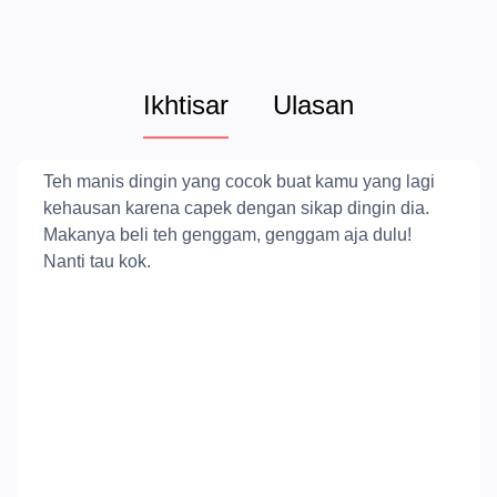
Ikhtisar
Ulasan
Teh manis dingin yang cocok buat kamu yang lagi
kehausan karena capek dengan sikap dingin dia.
Makanya beli teh genggam, genggam aja dulu!
Nanti tau kok.