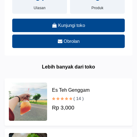
Ulasan
Produk
Kunjungi toko
Obrolan
Lebih banyak dari toko
Es Teh Genggam
( 14 )
Rp 3,000