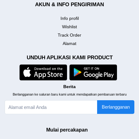
AKUN & INFO PENGIRIMAN
Info profil
Wishlist
Track Order
Alamat
UNDUH APLIKASI KAMI PRODUCT
Berita
Berlangganan ke saluran baru kami untuk mendapatkan pembaruan terbaru
Berlangganan
Mulai percakapan