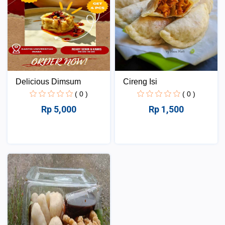
Delicious Dimsum
Cireng Isi
( 0 )
( 0 )
Rp 5,000
Rp 1,500