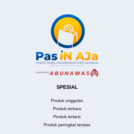
SPESIAL
Produk unggulan
Produk terbaru
Produk terlaris
Produk peringkat teratas