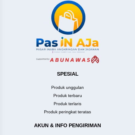
SPESIAL
Produk unggulan
Produk terbaru
Produk terlaris
Produk peringkat teratas
AKUN & INFO PENGIRIMAN