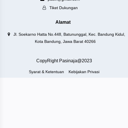
Tiket Dukungan
Alamat
Jl. Soekarno Hatta No.448, Batununggal, Kec. Bandung Kidul,
Kota Bandung, Jawa Barat 40266
CopyRight Pasinaja@2023
Syarat & Ketentuan
Kebijakan Privasi