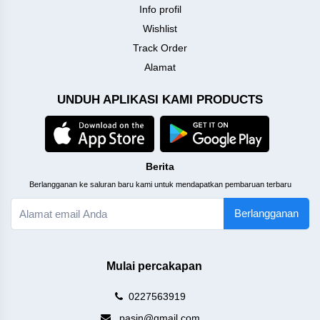
Info profil
Wishlist
Track Order
Alamat
UNDUH APLIKASI KAMI PRODUCTS
Berita
Berlangganan ke saluran baru kami untuk mendapatkan pembaruan terbaru
Berlangganan
Mulai percakapan
0227563919
pasin@gmail.com